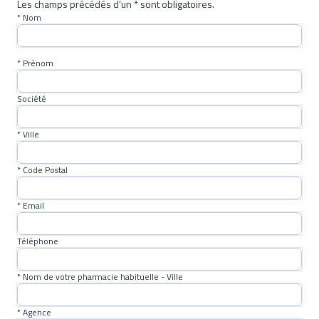
Les champs précédés d’un * sont obligatoires.
* Nom
* Prénom
Société
* Ville
* Code Postal
* Email
Téléphone
* Nom de votre pharmacie habituelle - Ville
* Agence