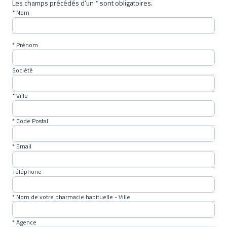
Les champs précédés d’un * sont obligatoires.
* Nom
* Prénom
Société
* Ville
* Code Postal
* Email
Téléphone
* Nom de votre pharmacie habituelle - Ville
* Agence