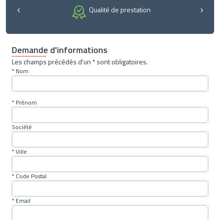
Qualité de prestation
Demande d'informations
Les champs précédés d’un * sont obligatoires.
* Nom
* Prénom
Société
* Ville
* Code Postal
* Email