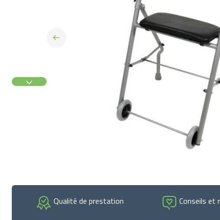
Qualité de prestation
Conseils et 