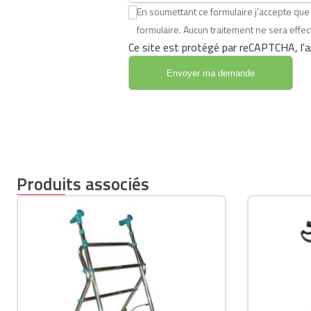
En soumettant ce formulaire j'accepte q
formulaire. Aucun traitement ne sera eff
Ce site est protégé par reCAPTCHA, l'ap
Produits associés