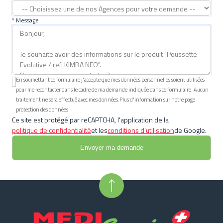
* Message
En soumettant ce formulaire j'accepte que mes données personnelles soient utilisées
pour me recontacter dans le cadre de ma demande indiquée dans ce formulaire. Aucun
traitement ne sera effectué avec mes données.Plus d'information sur notre page
protection des données.
Ce site est protégé par reCAPTCHA, l'application de la
politique de confidentialité
et les
conditions d'utilisation
de Google.