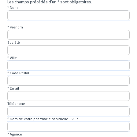
Les champs précédés d’un * sont obligatoires.
* Nom
* Prénom
Société
* Ville
* Code Postal
* Email
Téléphone
* Nom de votre pharmacie habituelle - Ville
* Agence