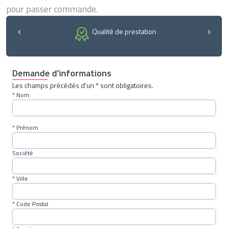
pour passer commande.
Qualité de prestation
Demande d'informations
Les champs précédés d’un * sont obligatoires.
* Nom
* Prénom
Société
* Ville
* Code Postal