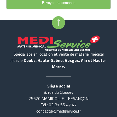
Spécialiste en location et vente de matériel médical
dans le
Doubs, Haute-Saône, Vosges, Ain et Haute-
Marne.
Siège social
8, rue du Clousey
25620 MAMIROLLE - BESANÇON
Tél : 03 81 55 47 47
contacts@mediservice.fr