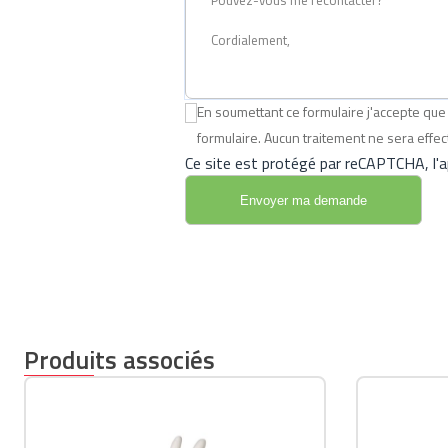
En soumettant ce formulaire j'accepte q
formulaire. Aucun traitement ne sera eff
Ce site est protégé par reCAPTCHA, l'ap
Produits associés