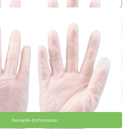
Demande d'information