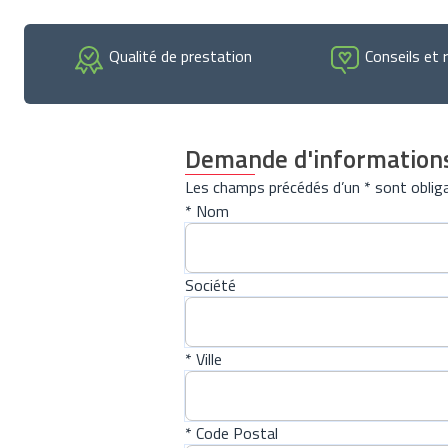
Qualité de prestation
Conseils et 
Demande d'information
Les champs précédés d’un * sont obliga
* Nom
Société
* Ville
* Code Postal