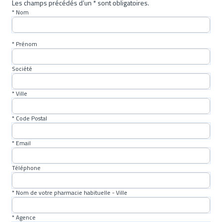
Les champs précédés d’un * sont obligatoires.
* Nom
* Prénom
Société
* Ville
* Code Postal
* Email
Téléphone
* Nom de votre pharmacie habituelle - Ville
* Agence