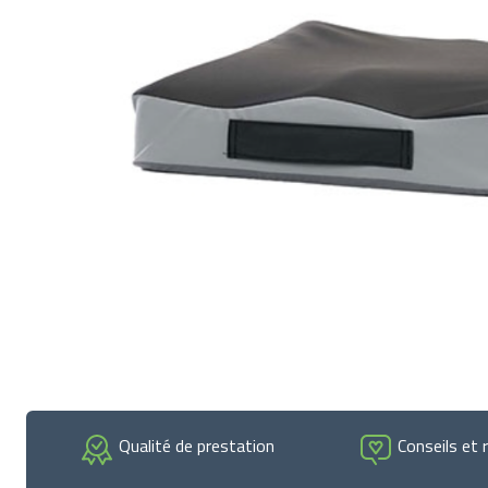
Qualité de prestation
Conseils et 