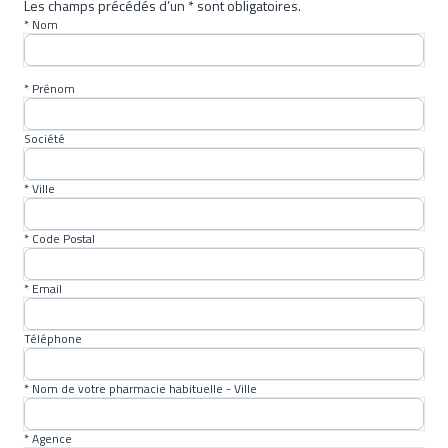
Les champs précédés d’un * sont obligatoires.
* Nom
* Prénom
Société
* Ville
* Code Postal
* Email
Téléphone
* Nom de votre pharmacie habituelle - Ville
* Agence