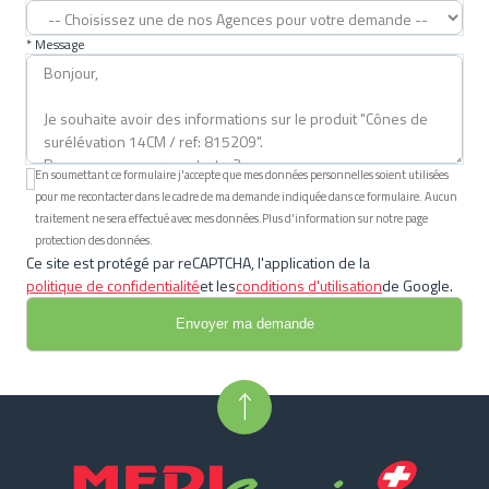
* Message
En soumettant ce formulaire j'accepte que mes données personnelles soient utilisées
pour me recontacter dans le cadre de ma demande indiquée dans ce formulaire. Aucun
traitement ne sera effectué avec mes données.Plus d'information sur notre page
protection des données.
Ce site est protégé par reCAPTCHA, l'application de la
politique de confidentialité
et les
conditions d'utilisation
de Google.