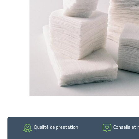
Qualité de prestation
Conseils et 