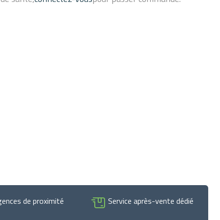
gences de proximité
Service après-vente dédié