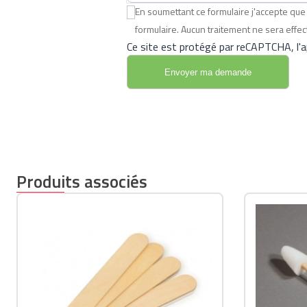
En soumettant ce formulaire j'accepte q
formulaire. Aucun traitement ne sera eff
Ce site est protégé par reCAPTCHA, l'ap
Produits associés