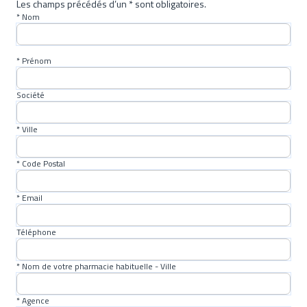
Les champs précédés d’un * sont obligatoires.
* Nom
* Prénom
Société
* Ville
* Code Postal
* Email
Téléphone
* Nom de votre pharmacie habituelle - Ville
* Agence