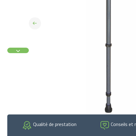
Qualité de prestation
Conseils et 