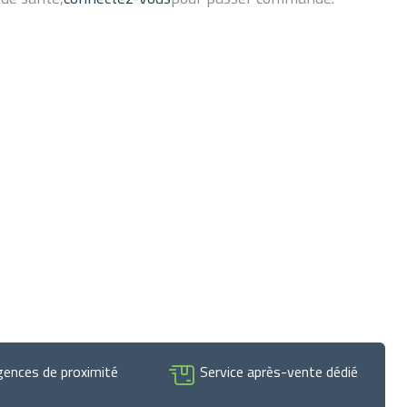
gences de proximité
Service après-vente dédié